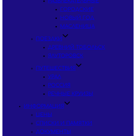
РАЗВЛЕКАТЕЛЬНЫЕ
ГОРОДСКИЕ
НОВЫЙ ГОД
МАСЛЕНИЦА
ПОЕЗДКИ
ДРЕВНИЙ ТОБОЛЬСК
ЯЛУТОРОВСК
ПУТЕШЕСТВИЯ
УРАЛ
РОССИЯ
РЕЧНЫЕ КРУИЗЫ
ИНФОРМАЦИЯ
ЦЕНЫ
СПИСКИ И ПАМЯТКИ
ДОКУМЕНТЫ