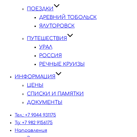
ПОЕЗДКИ
ДРЕВНИЙ ТОБОЛЬСК
ЯЛУТОРОВСК
ПУТЕШЕСТВИЯ
УРАЛ
РОССИЯ
РЕЧНЫЕ КРУИЗЫ
ИНФОРМАЦИЯ
ЦЕНЫ
СПИСКИ И ПАМЯТКИ
ДОКУМЕНТЫ
Тел.: +7 9044 931175
Tg: +7 982 9156175
Направления