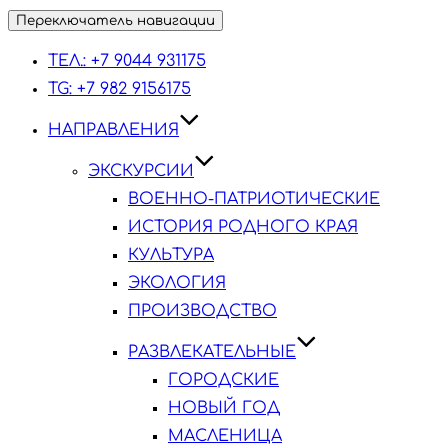
Переключатель навигации
ТЕЛ.: +7 9044 931175
TG: +7 982 9156175
НАПРАВЛЕНИЯ
ЭКСКУРСИИ
ВОЕННО-ПАТРИОТИЧЕСКИЕ
ИСТОРИЯ РОДНОГО КРАЯ
КУЛЬТУРА
ЭКОЛОГИЯ
ПРОИЗВОДСТВО
РАЗВЛЕКАТЕЛЬНЫЕ
ГОРОДСКИЕ
НОВЫЙ ГОД
МАСЛЕНИЦА