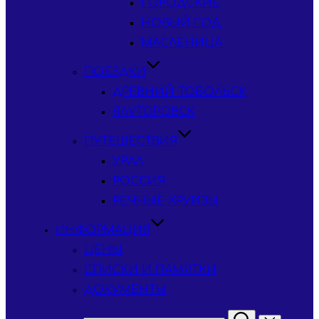
ГОРОДСКИЕ
НОВЫЙ ГОД
МАСЛЕНИЦА
ПОЕЗДКИ
ДРЕВНИЙ ТОБОЛЬСК
ЯЛУТОРОВСК
ПУТЕШЕСТВИЯ
УРАЛ
РОССИЯ
РЕЧНЫЕ КРУИЗЫ
ИНФОРМАЦИЯ
ЦЕНЫ
СПИСКИ И ПАМЯТКИ
ДОКУМЕНТЫ