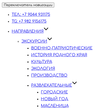
Переключатель навигации
ТЕЛ.: +7 9044 931175
TG: +7 982 9156175
НАПРАВЛЕНИЯ
ЭКСКУРСИИ
ВОЕННО-ПАТРИОТИЧЕСКИЕ
ИСТОРИЯ РОДНОГО КРАЯ
КУЛЬТУРА
ЭКОЛОГИЯ
ПРОИЗВОДСТВО
РАЗВЛЕКАТЕЛЬНЫЕ
ГОРОДСКИЕ
НОВЫЙ ГОД
МАСЛЕНИЦА