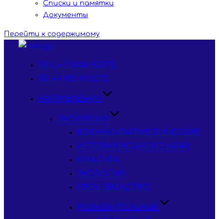
Списки и памятки
Документы
Перейти к содержимому
ТЕЛ.: +7 9044 931175
TG: +7 982 9156175
НАПРАВЛЕНИЯ
ЭКСКУРСИИ
ВОЕННО-ПАТРИОТИЧЕСКИЕ
ИСТОРИЯ РОДНОГО КРАЯ
КУЛЬТУРА
ЭКОЛОГИЯ
ПРОИЗВОДСТВО
РАЗВЛЕКАТЕЛЬНЫЕ