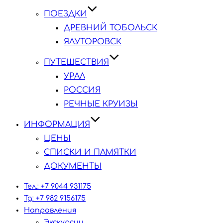
ПОЕЗДКИ
ДРЕВНИЙ ТОБОЛЬСК
ЯЛУТОРОВСК
ПУТЕШЕСТВИЯ
УРАЛ
РОССИЯ
РЕЧНЫЕ КРУИЗЫ
ИНФОРМАЦИЯ
ЦЕНЫ
СПИСКИ И ПАМЯТКИ
ДОКУМЕНТЫ
Тел.: +7 9044 931175
Tg: +7 982 9156175
Направления
Экскурсии