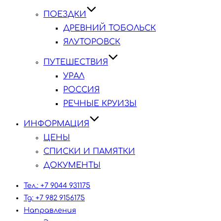
ПОЕЗДКИ
ДРЕВНИЙ ТОБОЛЬСК
ЯЛУТОРОВСК
ПУТЕШЕСТВИЯ
УРАЛ
РОССИЯ
РЕЧНЫЕ КРУИЗЫ
ИНФОРМАЦИЯ
ЦЕНЫ
СПИСКИ И ПАМЯТКИ
ДОКУМЕНТЫ
Тел.: +7 9044 931175
Tg: +7 982 9156175
Направления