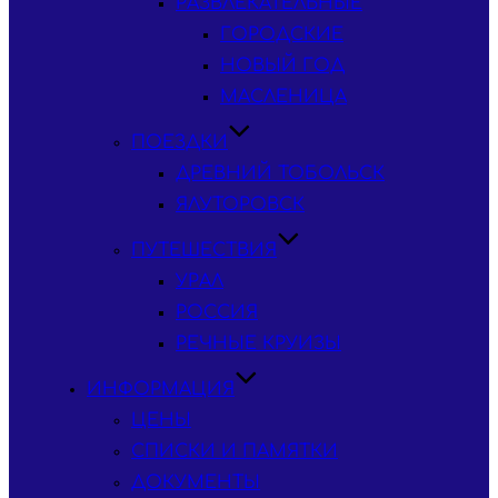
РАЗВЛЕКАТЕЛЬНЫЕ
ГОРОДСКИЕ
НОВЫЙ ГОД
МАСЛЕНИЦА
ПОЕЗДКИ
ДРЕВНИЙ ТОБОЛЬСК
ЯЛУТОРОВСК
ПУТЕШЕСТВИЯ
УРАЛ
РОССИЯ
РЕЧНЫЕ КРУИЗЫ
ИНФОРМАЦИЯ
ЦЕНЫ
СПИСКИ И ПАМЯТКИ
ДОКУМЕНТЫ