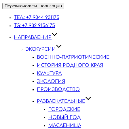
Переключатель навигации
ТЕЛ.: +7 9044 931175
TG: +7 982 9156175
НАПРАВЛЕНИЯ
ЭКСКУРСИИ
ВОЕННО-ПАТРИОТИЧЕСКИЕ
ИСТОРИЯ РОДНОГО КРАЯ
КУЛЬТУРА
ЭКОЛОГИЯ
ПРОИЗВОДСТВО
РАЗВЛЕКАТЕЛЬНЫЕ
ГОРОДСКИЕ
НОВЫЙ ГОД
МАСЛЕНИЦА