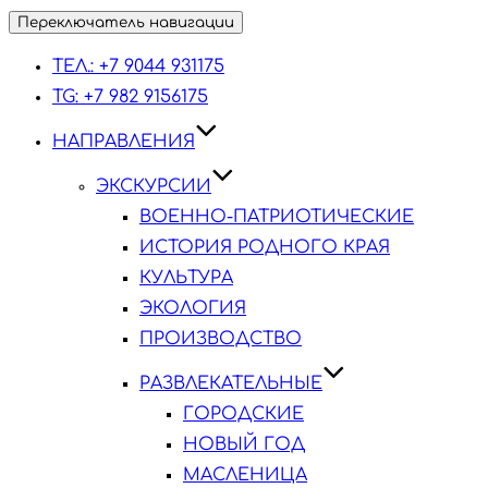
Переключатель навигации
ТЕЛ.: +7 9044 931175
TG: +7 982 9156175
НАПРАВЛЕНИЯ
ЭКСКУРСИИ
ВОЕННО-ПАТРИОТИЧЕСКИЕ
ИСТОРИЯ РОДНОГО КРАЯ
КУЛЬТУРА
ЭКОЛОГИЯ
ПРОИЗВОДСТВО
РАЗВЛЕКАТЕЛЬНЫЕ
ГОРОДСКИЕ
НОВЫЙ ГОД
МАСЛЕНИЦА