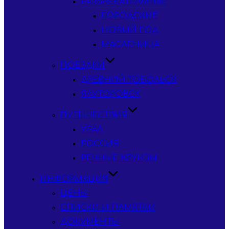
РАЗВЛЕКАТЕЛЬНЫЕ
ГОРОДСКИЕ
НОВЫЙ ГОД
МАСЛЕНИЦА
ПОЕЗДКИ
ДРЕВНИЙ ТОБОЛЬСК
ЯЛУТОРОВСК
ПУТЕШЕСТВИЯ
УРАЛ
РОССИЯ
РЕЧНЫЕ КРУИЗЫ
ИНФОРМАЦИЯ
ЦЕНЫ
СПИСКИ И ПАМЯТКИ
ДОКУМЕНТЫ