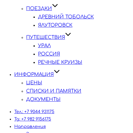
ПОЕЗДКИ
ДРЕВНИЙ ТОБОЛЬСК
ЯЛУТОРОВСК
ПУТЕШЕСТВИЯ
УРАЛ
РОССИЯ
РЕЧНЫЕ КРУИЗЫ
ИНФОРМАЦИЯ
ЦЕНЫ
СПИСКИ И ПАМЯТКИ
ДОКУМЕНТЫ
Тел.: +7 9044 931175
Tg: +7 982 9156175
Направления