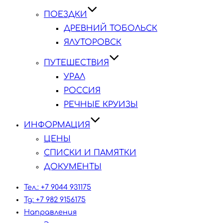
ПОЕЗДКИ
ДРЕВНИЙ ТОБОЛЬСК
ЯЛУТОРОВСК
ПУТЕШЕСТВИЯ
УРАЛ
РОССИЯ
РЕЧНЫЕ КРУИЗЫ
ИНФОРМАЦИЯ
ЦЕНЫ
СПИСКИ И ПАМЯТКИ
ДОКУМЕНТЫ
Тел.: +7 9044 931175
Tg: +7 982 9156175
Направления