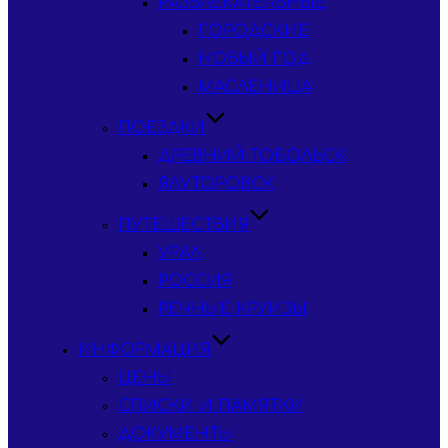
РАЗВЛЕКАТЕЛЬНЫЕ
ГОРОДСКИЕ
НОВЫЙ ГОД
МАСЛЕНИЦА
ПОЕЗДКИ
ДРЕВНИЙ ТОБОЛЬСК
ЯЛУТОРОВСК
ПУТЕШЕСТВИЯ
УРАЛ
РОССИЯ
РЕЧНЫЕ КРУИЗЫ
ИНФОРМАЦИЯ
ЦЕНЫ
СПИСКИ И ПАМЯТКИ
ДОКУМЕНТЫ