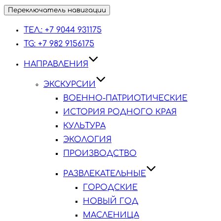
Переключатель навигации
ТЕЛ.: +7 9044 931175
TG: +7 982 9156175
НАПРАВЛЕНИЯ
ЭКСКУРСИИ
ВОЕННО-ПАТРИОТИЧЕСКИЕ
ИСТОРИЯ РОДНОГО КРАЯ
КУЛЬТУРА
ЭКОЛОГИЯ
ПРОИЗВОДСТВО
РАЗВЛЕКАТЕЛЬНЫЕ
ГОРОДСКИЕ
НОВЫЙ ГОД
МАСЛЕНИЦА