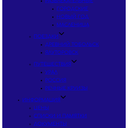
РАЗВЛЕКАТЕЛЬНЫЕ
ГОРОДСКИЕ
НОВЫЙ ГОД
МАСЛЕНИЦА
ПОЕЗДКИ
ДРЕВНИЙ ТОБОЛЬСК
ЯЛУТОРОВСК
ПУТЕШЕСТВИЯ
УРАЛ
РОССИЯ
РЕЧНЫЕ КРУИЗЫ
ИНФОРМАЦИЯ
ЦЕНЫ
СПИСКИ И ПАМЯТКИ
ДОКУМЕНТЫ