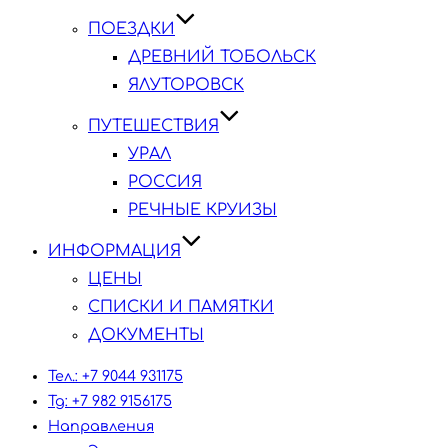
ПОЕЗДКИ
ДРЕВНИЙ ТОБОЛЬСК
ЯЛУТОРОВСК
ПУТЕШЕСТВИЯ
УРАЛ
РОССИЯ
РЕЧНЫЕ КРУИЗЫ
ИНФОРМАЦИЯ
ЦЕНЫ
СПИСКИ И ПАМЯТКИ
ДОКУМЕНТЫ
Тел.: +7 9044 931175
Tg: +7 982 9156175
Направления