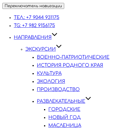
Переключатель навигации
ТЕЛ.: +7 9044 931175
TG: +7 982 9156175
НАПРАВЛЕНИЯ
ЭКСКУРСИИ
ВОЕННО-ПАТРИОТИЧЕСКИЕ
ИСТОРИЯ РОДНОГО КРАЯ
КУЛЬТУРА
ЭКОЛОГИЯ
ПРОИЗВОДСТВО
РАЗВЛЕКАТЕЛЬНЫЕ
ГОРОДСКИЕ
НОВЫЙ ГОД
МАСЛЕНИЦА