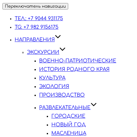
Переключатель навигации
ТЕЛ.: +7 9044 931175
TG: +7 982 9156175
НАПРАВЛЕНИЯ
ЭКСКУРСИИ
ВОЕННО-ПАТРИОТИЧЕСКИЕ
ИСТОРИЯ РОДНОГО КРАЯ
КУЛЬТУРА
ЭКОЛОГИЯ
ПРОИЗВОДСТВО
РАЗВЛЕКАТЕЛЬНЫЕ
ГОРОДСКИЕ
НОВЫЙ ГОД
МАСЛЕНИЦА