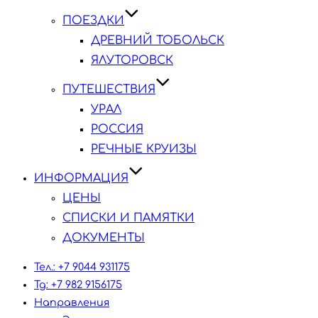
ПОЕЗДКИ
ДРЕВНИЙ ТОБОЛЬСК
ЯЛУТОРОВСК
ПУТЕШЕСТВИЯ
УРАЛ
РОССИЯ
РЕЧНЫЕ КРУИЗЫ
ИНФОРМАЦИЯ
ЦЕНЫ
СПИСКИ И ПАМЯТКИ
ДОКУМЕНТЫ
Тел.: +7 9044 931175
Tg: +7 982 9156175
Направления