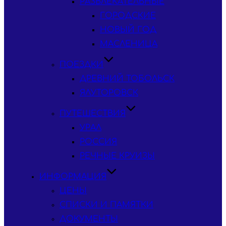
РАЗВЛЕКАТЕЛЬНЫЕ
ГОРОДСКИЕ
НОВЫЙ ГОД
МАСЛЕНИЦА
ПОЕЗДКИ
ДРЕВНИЙ ТОБОЛЬСК
ЯЛУТОРОВСК
ПУТЕШЕСТВИЯ
УРАЛ
РОССИЯ
РЕЧНЫЕ КРУИЗЫ
ИНФОРМАЦИЯ
ЦЕНЫ
СПИСКИ И ПАМЯТКИ
ДОКУМЕНТЫ